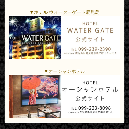
▼ホテル ウォーターゲート鹿児島
▼オーシャンホテル