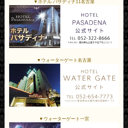
▼ホテル パサディナ11名古屋
▼ウォーターゲート名古屋
▼ウォーターゲート一宮