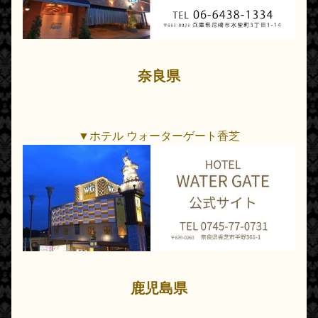
奈良県
▼ホテル ウォーターゲート香芝
鹿児島県