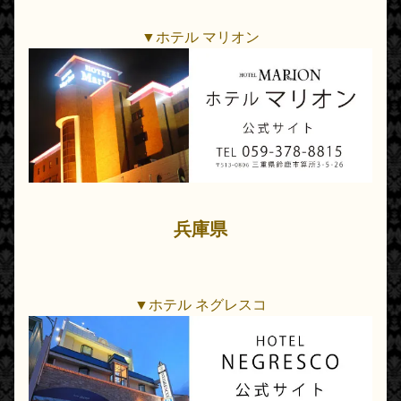
▼ホテル マリオン
兵庫県
▼ホテル ネグレスコ