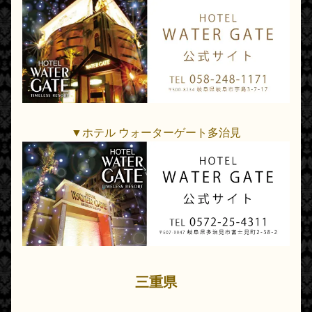
▼ホテル ウォーターゲート多治見
三重県